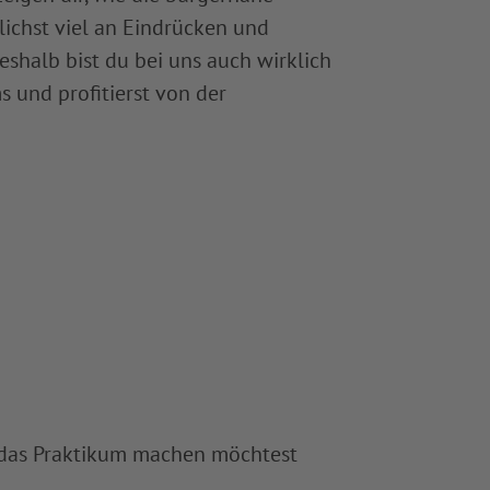
lichst viel an Eindrücken und
eshalb bist du bei uns auch wirklich
s und profitierst von der
u das Praktikum machen möchtest