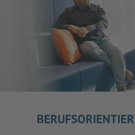
BERUFSORIENTIE