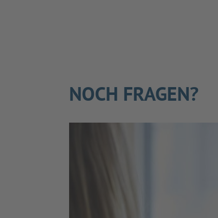
NOCH FRAGEN?