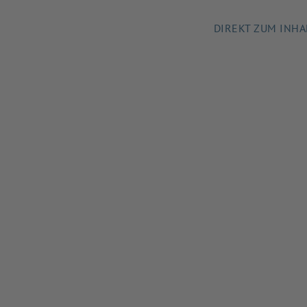
DIREKT ZUM INHA