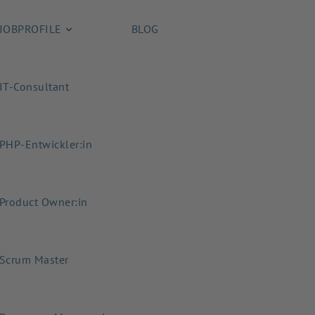
JOBPROFILE
BLOG
IT-Consultant
PHP-Entwickler:in
Product Owner:in
Scrum Master