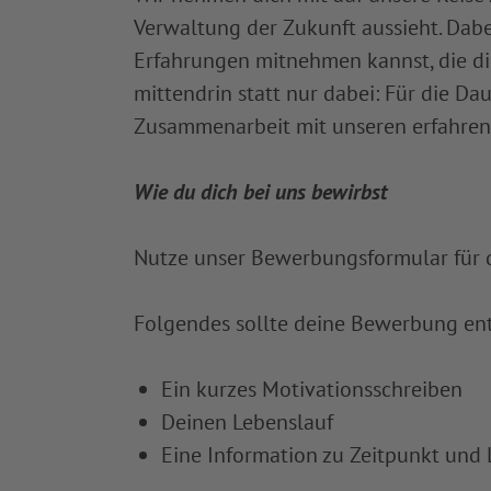
Verwaltung der Zukunft aussieht. Dabei
Erfahrungen mitnehmen kannst, die dir
mittendrin statt nur dabei: Für die Da
Zusammenarbeit mit unseren erfahre
Wie du dich bei uns bewirbst
Nutze unser Bewerbungsformular für 
Folgendes sollte deine Bewerbung ent
Ein kurzes Motivationsschreiben
Deinen Lebenslauf
Eine Information zu Zeitpunkt und