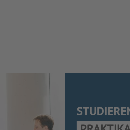
STUDIERE
PRAKTIK