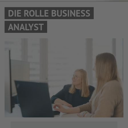
DIE ROLLE BUSINESS
ANALYST