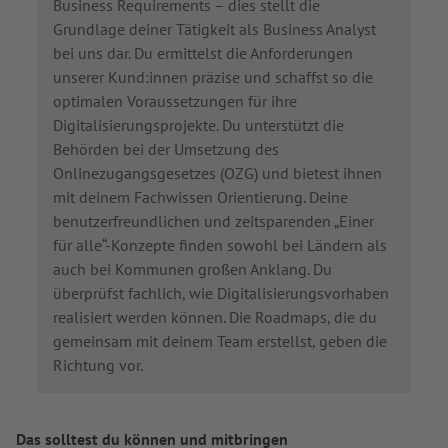
Business Requirements – dies stellt die
Grundlage deiner Tätigkeit als Business Analyst
bei uns dar. Du ermittelst die Anforderungen
unserer Kund:innen präzise und schaffst so die
optimalen Voraussetzungen für ihre
Digitalisierungsprojekte. Du unterstützt die
Behörden bei der Umsetzung des
Onlinezugangsgesetzes (OZG) und bietest ihnen
mit deinem Fachwissen Orientierung. Deine
benutzerfreundlichen und zeitsparenden „Einer
für alle“-Konzepte finden sowohl bei Ländern als
auch bei Kommunen großen Anklang. Du
überprüfst fachlich, wie Digitalisierungsvorhaben
realisiert werden können. Die Roadmaps, die du
gemeinsam mit deinem Team erstellst, geben die
Richtung vor.
Das solltest du können und mitbringen