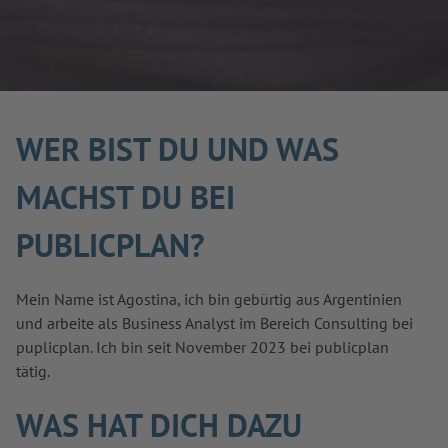
WER BIST DU UND WAS
MACHST DU BEI
PUBLICPLAN?
Mein Name ist Agostina, ich bin gebürtig aus Argentinien
und arbeite als Business Analyst im Bereich Consulting bei
puplicplan. Ich bin seit November 2023 bei publicplan
tätig.
WAS HAT DICH DAZU