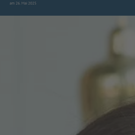
am 26. Mai 2025