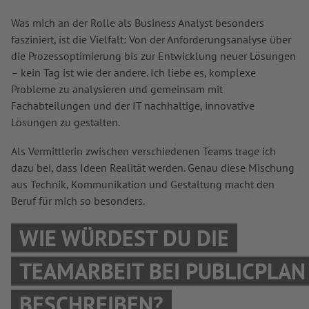
Was mich an der Rolle als Business Analyst besonders
fasziniert, ist die Vielfalt: Von der Anforderungsanalyse über
die Prozessoptimierung bis zur Entwicklung neuer Lösungen
– kein Tag ist wie der andere. Ich liebe es, komplexe
Probleme zu analysieren und gemeinsam mit
Fachabteilungen und der IT nachhaltige, innovative
Lösungen zu gestalten.
Als Vermittlerin zwischen verschiedenen Teams trage ich
dazu bei, dass Ideen Realität werden. Genau diese Mischung
aus Technik, Kommunikation und Gestaltung macht den
Beruf für mich so besonders.
WIE WÜRDEST DU DIE
TEAMARBEIT BEI PUBLICPLAN
BESCHREIBEN?