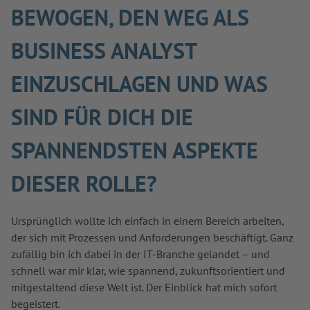
BEWOGEN, DEN WEG ALS
BUSINESS ANALYST
EINZUSCHLAGEN UND WAS
SIND FÜR DICH DIE
SPANNENDSTEN ASPEKTE
DIESER ROLLE?
Ursprünglich wollte ich einfach in einem Bereich arbeiten,
der sich mit Prozessen und Anforderungen beschäftigt. Ganz
zufällig bin ich dabei in der IT-Branche gelandet – und
schnell war mir klar, wie spannend, zukunftsorientiert und
mitgestaltend diese Welt ist. Der Einblick hat mich sofort
begeistert.