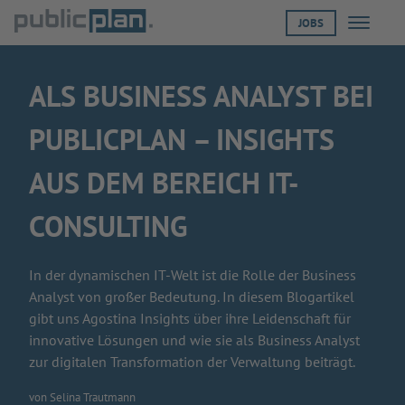
JOBS
Menü öf
ALS BUSINESS ANALYST BEI
PUBLICPLAN – INSIGHTS
AUS DEM BEREICH IT-
CONSULTING
In der dynamischen IT-Welt ist die Rolle der Business
Analyst von großer Bedeutung. In diesem Blogartikel
gibt uns Agostina Insights über ihre Leidenschaft für
innovative Lösungen und wie sie als Business Analyst
zur digitalen Transformation der Verwaltung beiträgt.
von Selina Trautmann