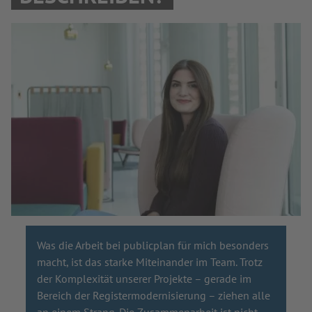
Was die Arbeit bei publicplan für mich besonders
macht, ist das starke Miteinander im Team. Trotz
der Komplexität unserer Projekte – gerade im
Bereich der Registermodernisierung – ziehen alle